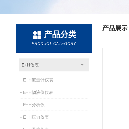
产品展
产品分类
PRODUCT CATEGORY
E+H仪表
E+H流量计仪表
E+H物液位仪表
E+H分析仪
E+H压力仪表