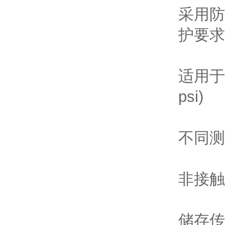
采用防
护要求
适用于
psi)
不同测
非接触
储存传