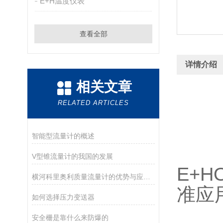
E+H温度仪表
查看全部
详情介绍
相关文章
RELATED ARTICLES
智能型流量计的概述
V型锥流量计的我国的发展
E+H
横河科里奥利质量流量计的优势与应用领域概述
准应
如何选择压力变送器
安全栅是靠什么来防爆的