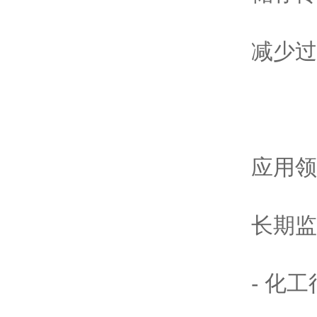
减少过
应用领
长期监
- 化