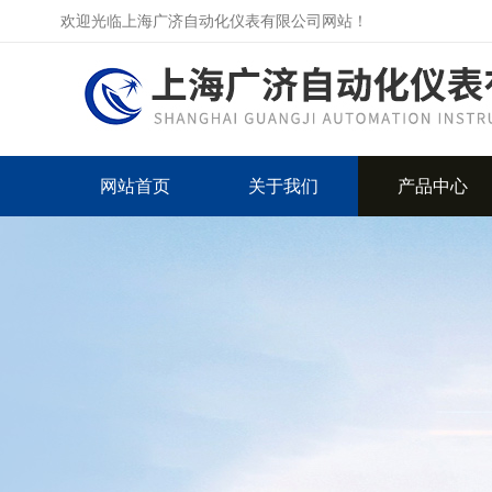
欢迎光临上海广济自动化仪表有限公司网站！
网站首页
关于我们
产品中心