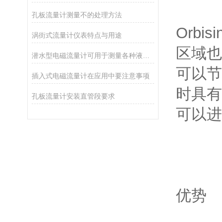
孔板流量计测量不的处理方法
Orb
涡街式流量计仪表特点与用途
区域也
潜水型电磁流量计可用于测量各种液体的流速和流量
可以节
插入式电磁流量计在应用中要注意事项
时具有
孔板流量计安装直管段要求
可以进
优势