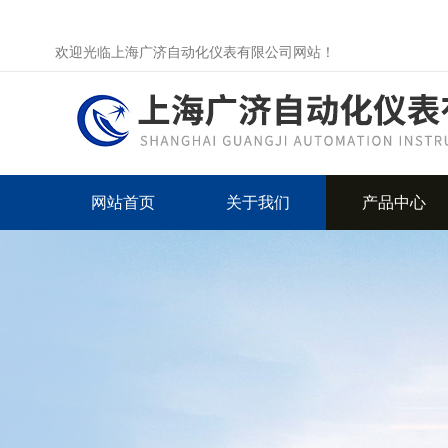
欢迎光临上海广济自动化仪表有限公司网站！
网站首页
关于我们
产品中心