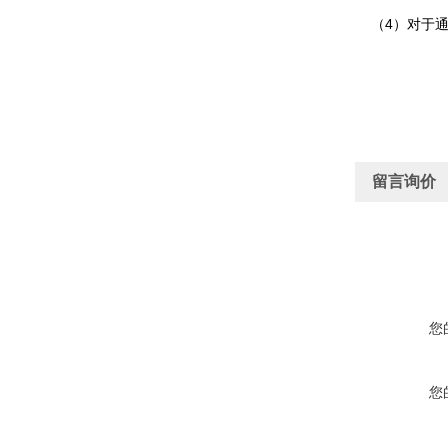
（4）对于通
留言询价
您
您