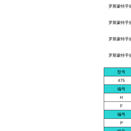
罗斯蒙特手操器
罗斯蒙特手操器
罗斯蒙特手操器
罗斯蒙特手操器4
型号
475
编号
H
F
编号
P