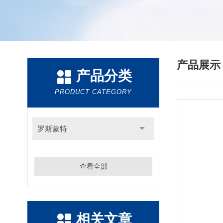
产品展
产品分类
PRODUCT CATEGORY
罗斯蒙特
查看全部
相关文章