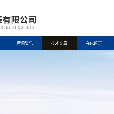
新闻资讯
技术文章
在线留言