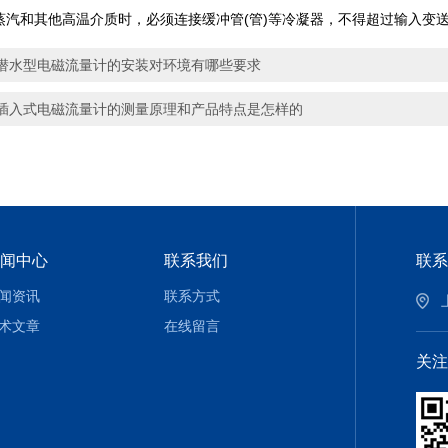
汽和其他高温介质时，必须连接缓冲管(管)等冷凝器，不得超过输入变
潜水型电磁流量计的安装对环境有哪些要求
插入式电磁流量计的测量原理和产品特点是怎样的
闻中心
联系我们
联系
闻资讯
联系方式
术文章
在线留言
关注