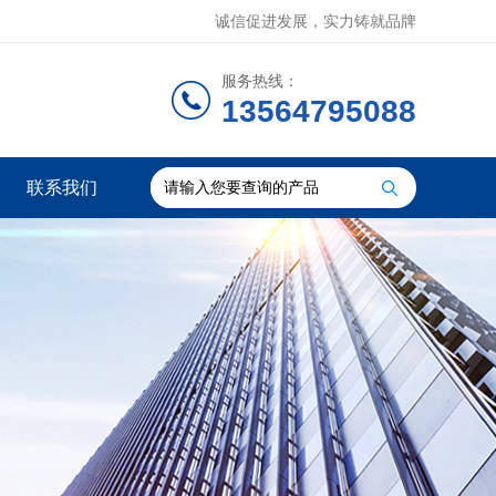
诚信促进发展，实力铸就品牌
服务热线：
13564795088
联系我们