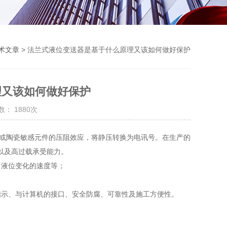
术文章
> 法兰式液位变送器是基于什么原理又该如何做好保护
理又该如何做好保护
： 1880次
或陶瓷敏感元件的压阻效应，将静压转换为电讯号。在生产的
以及高过载承受能力。
液位变化的速度等；
示、与计算机的接口、安全防腐、可靠性及施工方便性。