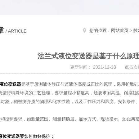
章
您的位置：
网站首页
>
技
/ ARTICLE
法兰式液位变送器是基于什么原
更新时间： 2021-12-28 点击次数
液位变送器
是基于所测液体静压与该液体高度成正比的原理，采用扩散硅
要进行特殊环境的工艺处理，要求量程小精度高，还要求耐高温、耐腐蚀
象，如被测介质的物理和化学性质，以及工作压力和温度、安装条件、
控制要求，如测量范围、测量精确度、显示方式、现场指示、远距离指
液位变送器
要如何做好保护：