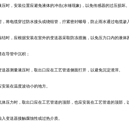
压时，安装位置应避免液体的冲击(水锤现象)，以免传感器的过压损坏
，将电缆穿过防水接头或绕组管，拧紧密封螺母，防止雨水通过电缆渗
结时，应根据安装在室外的变送器采取防冻措施，以免压力口内的液体
在导管中沉积；
送器测量液压时，取出口应在工艺管道侧面打开，以避免沉淀渣滓。
安装在温度波动小的地方。
体压力时，取出口应在工艺管道的顶部，也应安装在工艺管道的顶部，
入变送器接触腐蚀性或过热介质。