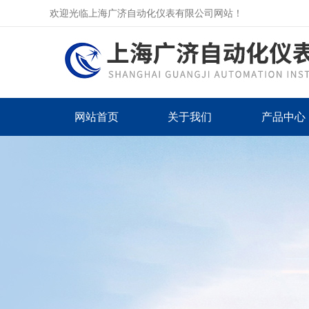
欢迎光临上海广济自动化仪表有限公司网站！
网站首页
关于我们
产品中心