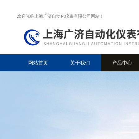
欢迎光临上海广济自动化仪表有限公司网站！
网站首页
关于我们
产品中心