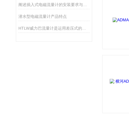
阐述插入式电磁流量计的安装要求与选型
潜水型电磁流量计产品特点
HTLW威力巴流量计是运用差压式的工作原理