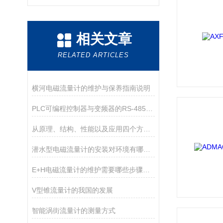
相关文章
RELATED ARTICLES
横河电磁流量计的维护与保养指南说明
PLC可编程控制器与变频器的RS-485通讯分析
从原理、结构、性能以及应用四个方面介绍横河浮子流量计
潜水型电磁流量计的安装对环境有哪些要求
E+H电磁流量计的维护需要哪些步骤和周期？
V型锥流量计的我国的发展
智能涡街流量计的测量方式