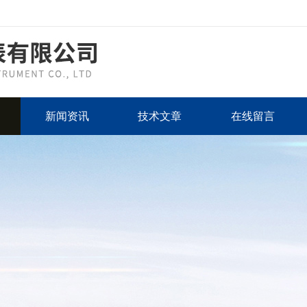
新闻资讯
技术文章
在线留言