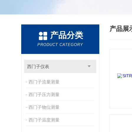
产品展
产品分类
PRODUCT CATEGORY
西门子仪表
西门子流量测量
西门子压力测量
西门子物位测量
西门子温度测量