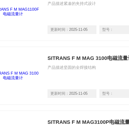
产品描述紧凑的夹持式设计
更新时间：
2025-11-05
型号：
SITRANS F M MAG 3100电磁流
产品描述坚固的全焊接结构
更新时间：
2025-11-05
型号：
SITRANS F M MAG3100P电磁流