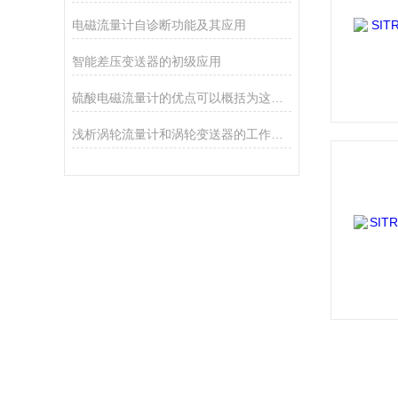
电磁流量计自诊断功能及其应用
智能差压变送器的初级应用
硫酸电磁流量计的优点可以概括为这几点
浅析涡轮流量计和涡轮变送器的工作原理