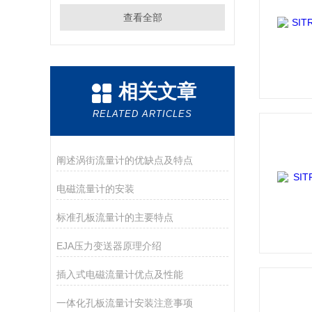
查看全部
相关文章
RELATED ARTICLES
阐述涡街流量计的优缺点及特点
电磁流量计的安装
标准孔板流量计的主要特点
EJA压力变送器原理介绍
插入式电磁流量计优点及性能
一体化孔板流量计安装注意事项