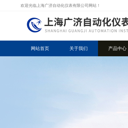
欢迎光临上海广济自动化仪表有限公司网站！
网站首页
关于我们
产品中心