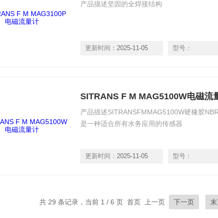
产品描述坚固的全焊接结构
更新时间：
2025-11-05
型号：
SITRANS F M MAG5100W电磁
产品描述SITRANSFMMAG5100W硬橡胶NB
是一种适合所有水务应用的传感器
更新时间：
2025-11-05
型号：
共 29 条记录，当前 1 / 6 页 首页 上一页
下一页
末