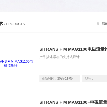
示
您
/ PRODUCTS
SITRANS F M MAG1100电磁流量
产品描述紧凑的夹持式设计
更新时间：
2025-11-05
型号：
SITRANS F M MAG1100F电磁流