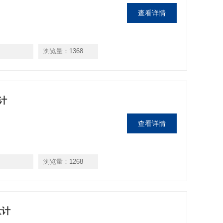
查看详情
浏览量：
1368
量计
查看详情
浏览量：
1268
量计