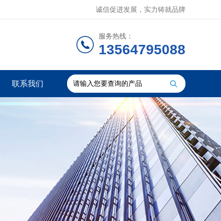
诚信促进发展，实力铸就品牌
服务热线：
13564795088
联系我们