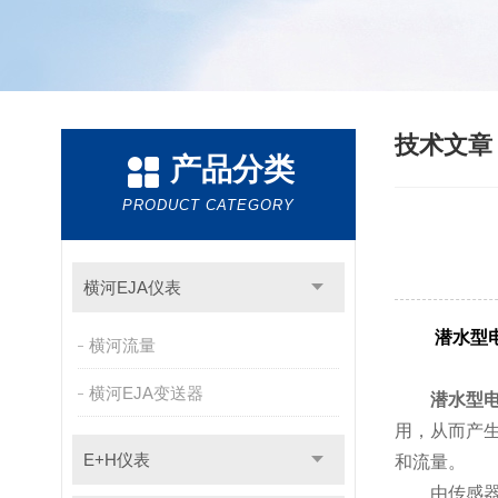
技术文
产品分类
PRODUCT CATEGORY
横河EJA仪表
潜水型
横河流量
横河EJA变送器
潜水型
用，从而产
E+H仪表
和流量。
由传感器和