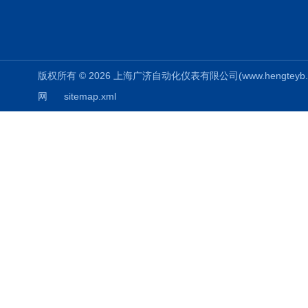
版权所有 © 2026 上海广济自动化仪表有限公司(www.hengteyb.com
网
sitemap.xml