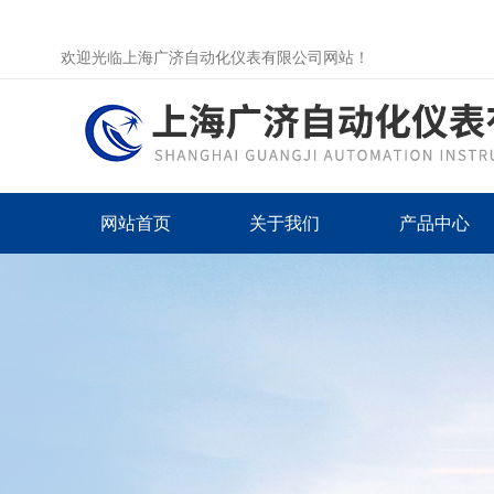
欢迎光临上海广济自动化仪表有限公司网站！
网站首页
关于我们
产品中心