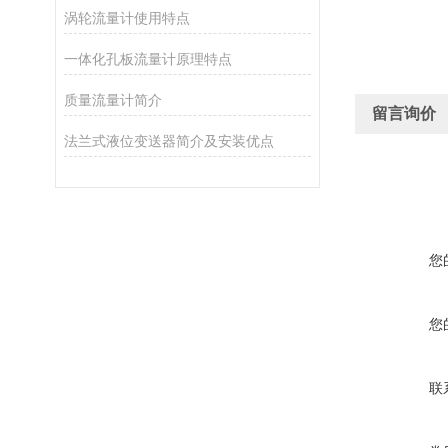
涡轮流量计使用特点
一体化孔板流量计原理特点
质量流量计简介
留言询价
法兰式液位变送器简介及安装优点
您
您
联