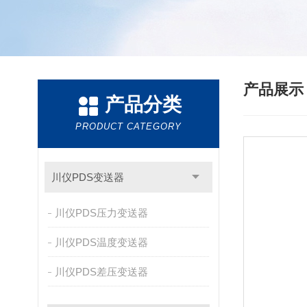
产品展
产品分类
PRODUCT CATEGORY
川仪PDS变送器
川仪PDS压力变送器
川仪PDS温度变送器
川仪PDS差压变送器