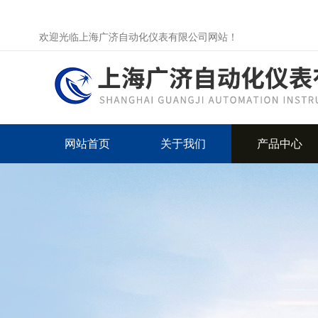
欢迎光临上海广济自动化仪表有限公司网站！
网站首页
关于我们
产品中心