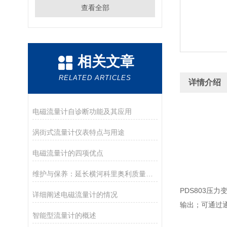
查看全部
相关文章
RELATED ARTICLES
详情介绍
电磁流量计自诊断功能及其应用
涡街式流量计仪表特点与用途
电磁流量计的四项优点
维护与保养：延长横河科里奥利质量流量计使用寿命的方法
PDS803压力
详细阐述电磁流量计的情况
输出；可通过
智能型流量计的概述