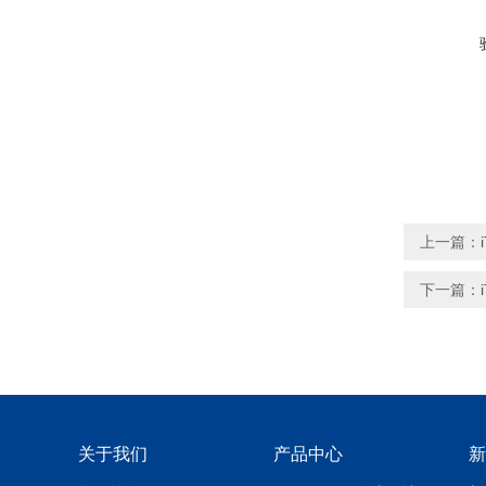
上一篇：
下一篇：
关于我们
产品中心
新