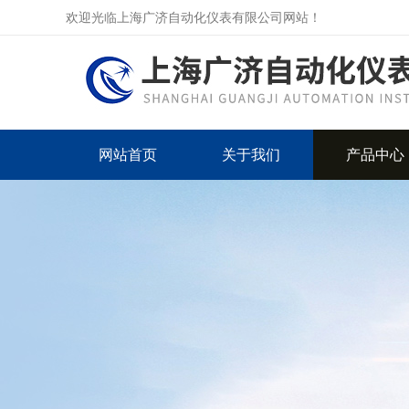
欢迎光临上海广济自动化仪表有限公司网站！
网站首页
关于我们
产品中心