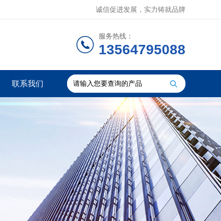
诚信促进发展，实力铸就品牌
服务热线：
13564795088
联系我们