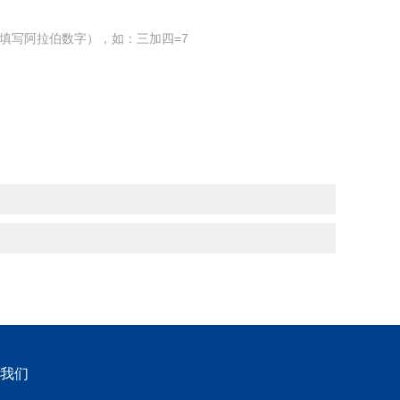
填写阿拉伯数字），如：三加四=7
我们