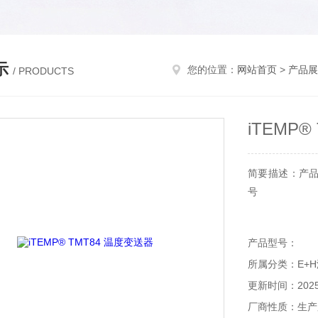
示
您的位置：
网站首页
>
产品展
/ PRODUCTS
iTEMP
简要描述：产
号
产品型号：
所属分类：E+
更新时间：2025-
厂商性质：生产