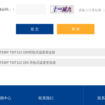
验证码：
请输入计算结果（
iTEMP TMT121 DIN导轨式温度变送器
iTEMP TMT112 DIN 导轨式温度变送器
闻中心
联系我们
联系