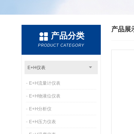
产品展
产品分类
PRODUCT CATEGORY
E+H仪表
E+H流量计仪表
E+H物液位仪表
E+H分析仪
E+H压力仪表