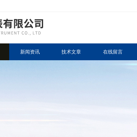
新闻资讯
技术文章
在线留言