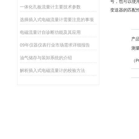
号，也可以使用
一体化孔板流量计主要技术参数
变送器的匹配
选择插入式电磁流量计需要注意的事项
电磁流量计自诊断功能及其应用
产
09年仪器仪表行业市场需求详细报告
测
油气储存与装卸系统的介绍
（P
解析插入式电磁流量计的校验方法