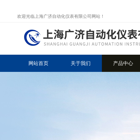
欢迎光临上海广济自动化仪表有限公司网站！
网站首页
关于我们
产品中心