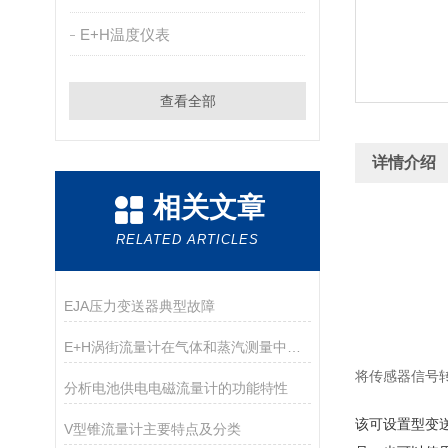
E+H温度仪表
查看全部
详情介绍
相关文章
RELATED ARTICLES
EJA压力变送器典型故障
E+H涡街流量计在气体和蒸汽测量中的优势分析
将传感器信号
分析电池供电电磁流量计的功能特性
该可设置型变
V型锥流量计主要特点及分类