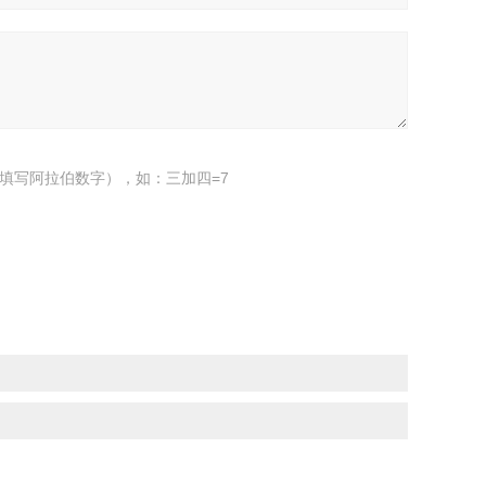
填写阿拉伯数字），如：三加四=7