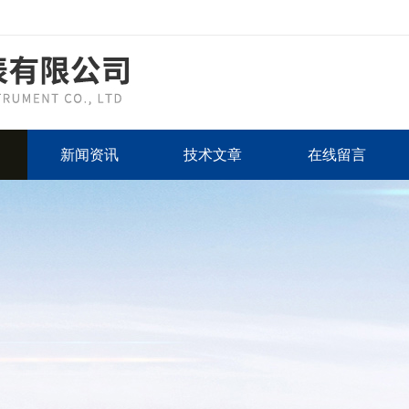
新闻资讯
技术文章
在线留言