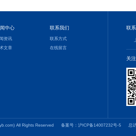
闻中心
联系我们
联系
闻资讯
联系方式
术文章
在线留言
关注
m) All Rights Reserved
备案号：沪ICP备14007232号-5
总访问