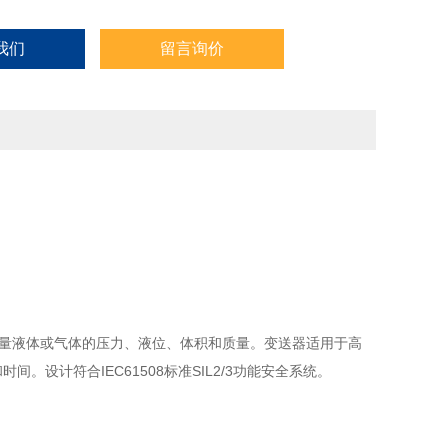
我们
留言询价
测量液体或气体的压力、液位、体积和质量。变送器适用于高
。设计符合IEC61508标准SIL2/3功能安全系统。