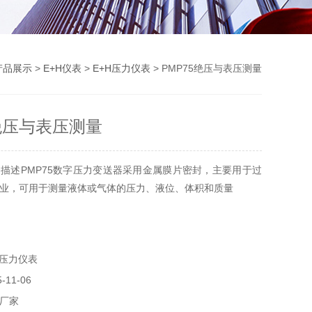
产品展示
>
E+H仪表
>
E+H压力仪表
> PMP75绝压与表压测量
5绝压与表压测量
描述PMP75数字压力变送器采用金属膜片密封，主要用于过
业，可用于测量液体或气体的压力、液位、体积和质量
H压力仪表
11-06
厂家