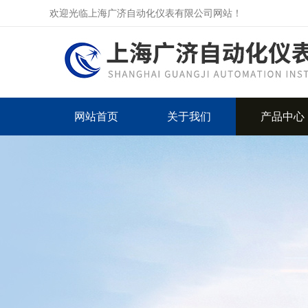
欢迎光临上海广济自动化仪表有限公司网站！
网站首页
关于我们
产品中心