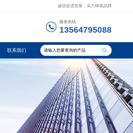
诚信促进发展，实力铸就品牌
服务热线：
13564795088
联系我们