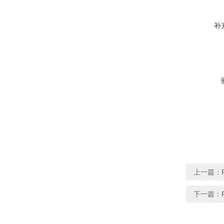
补
上一篇：
下一篇：