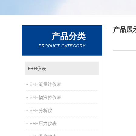
产品展
产品分类
PRODUCT CATEGORY
E+H仪表
E+H流量计仪表
E+H物液位仪表
E+H分析仪
E+H压力仪表