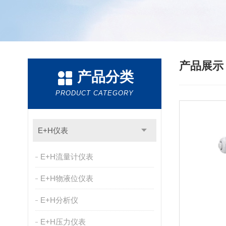
产品展
产品分类
PRODUCT CATEGORY
E+H仪表
E+H流量计仪表
E+H物液位仪表
E+H分析仪
E+H压力仪表