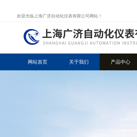
欢迎光临上海广济自动化仪表有限公司网站！
网站首页
关于我们
产品中心