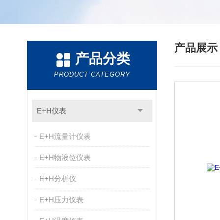
产品展
产品分类
PRODUCT CATEGORY
E+H仪表
E+H流量计仪表
E+H物液位仪表
E+H分析仪
E+H压力仪表