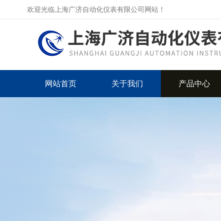
欢迎光临上海广济自动化仪表有限公司网站！
网站首页
关于我们
产品中心