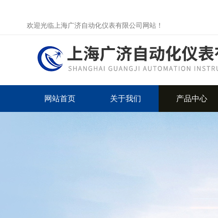
欢迎光临上海广济自动化仪表有限公司网站！
网站首页
关于我们
产品中心