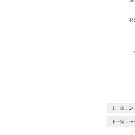
详
补
上一篇：
E+
下一篇：
E+