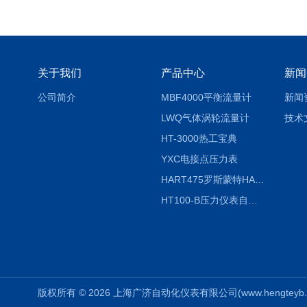
关于我们
产品中心
新闻
公司简介
MBF4000平衡流量计
新闻
LWQ气体涡轮流量计
技术
HT-3000热工宝典
YXC电接点压力表
HART475罗斯蒙特HART475手操器
HT100-B压力仪表自动校验系统
版权所有 © 2026 上海广济自动化仪表有限公司(www.hengteyb.com