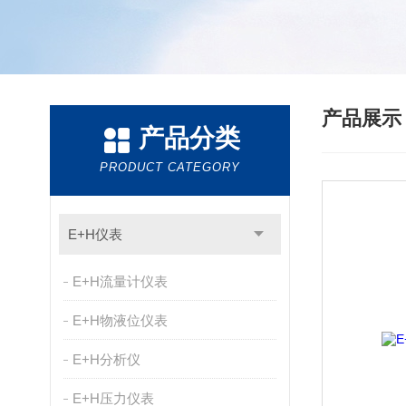
产品展
产品分类
PRODUCT CATEGORY
E+H仪表
E+H流量计仪表
E+H物液位仪表
E+H分析仪
E+H压力仪表