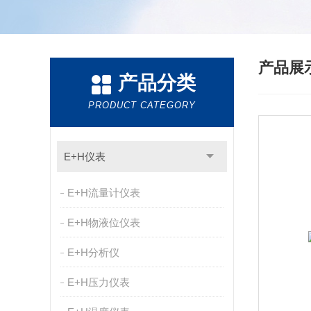
产品展
产品分类
PRODUCT CATEGORY
E+H仪表
E+H流量计仪表
E+H物液位仪表
E+H分析仪
E+H压力仪表