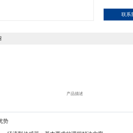
联系
绍
产品描述
优势