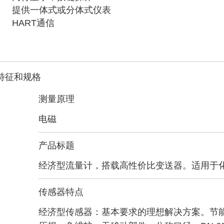
提供一体式或分体式仪表
HART通信
特征和规格
测量原理
电磁
产品标题
经济型流量计，搭载高性价比变送器。适用于
传感器特点
经济型传感器：基本要求的理想解决方案。节