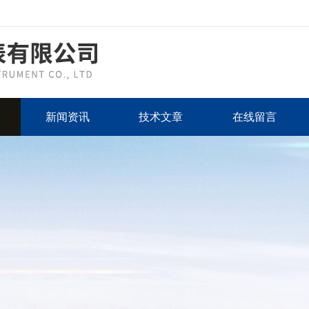
新闻资讯
技术文章
在线留言