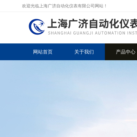
欢迎光临上海广济自动化仪表有限公司网站！
网站首页
关于我们
产品中心