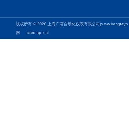
版权所有 © 2026 上海广济自动化仪表有限公司(www.hengteyb.com
网
sitemap.xml