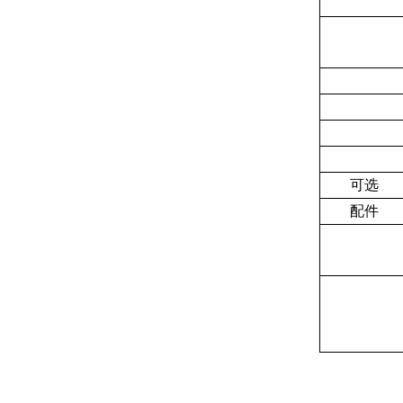
可选
配件