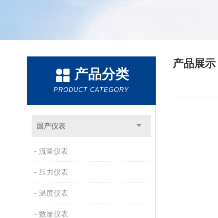
产品展
产品分类
PRODUCT CATEGORY
国产仪表
流量仪表
压力仪表
温度仪表
数显仪表