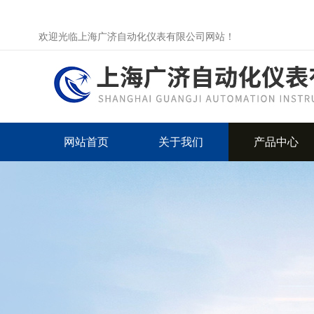
欢迎光临上海广济自动化仪表有限公司网站！
网站首页
关于我们
产品中心