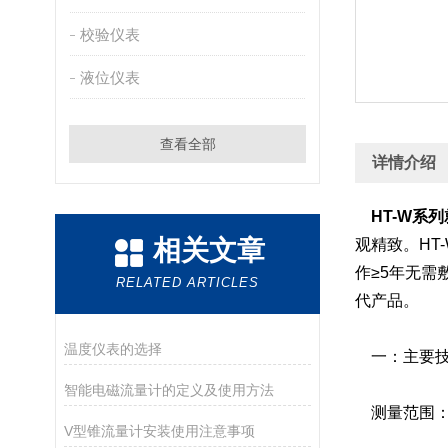
校验仪表
液位仪表
查看全部
详情介绍
HT-W系
相关文章
观精致。H
作≥5年无
RELATED ARTICLES
代产品。
温度仪表的选择
一：主要技
智能电磁流量计的定义及使用方法
测量范围：-
V型锥流量计安装使用注意事项