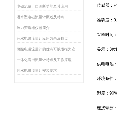
传感器：Pt
电磁流量计自诊断功能及其应用
潜水型电磁流量计概述及特点
准确度：0.
压力变送器仪器简介
采样时间：1
污水电磁流量计应用效果及特点
硫酸电磁流量计的优点可以概括为这几点
显示：3位L
一体化涡街流量计特点及工作原理
供电电池：内
污水电磁流量计安装要求
环境条件：温
湿度：90%
连接螺纹：M