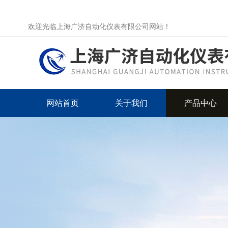
欢迎光临上海广济自动化仪表有限公司网站！
网站首页
关于我们
产品中心