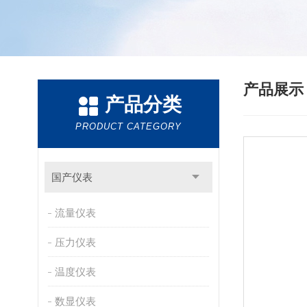
产品展
产品分类
PRODUCT CATEGORY
国产仪表
流量仪表
压力仪表
温度仪表
数显仪表