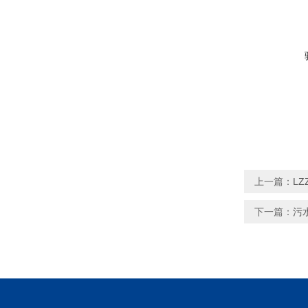
上一篇：
L
下一篇：
污