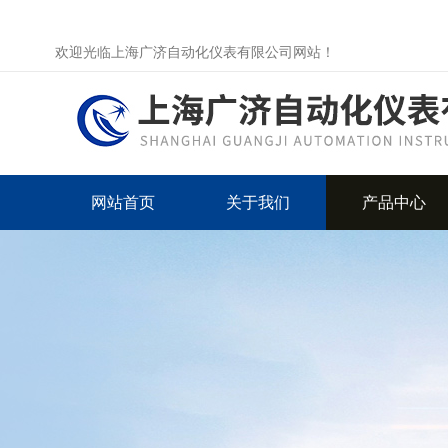
欢迎光临上海广济自动化仪表有限公司网站！
网站首页
关于我们
产品中心