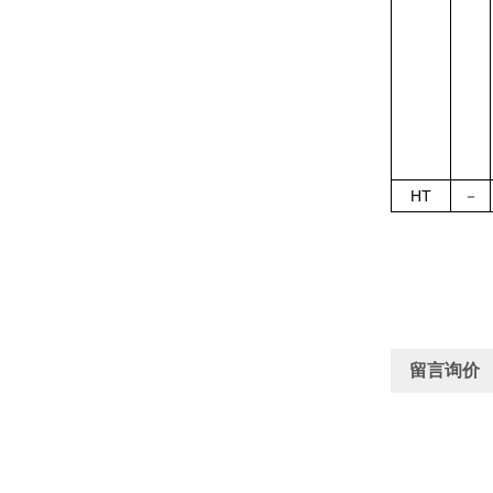
HT
－
留言询价