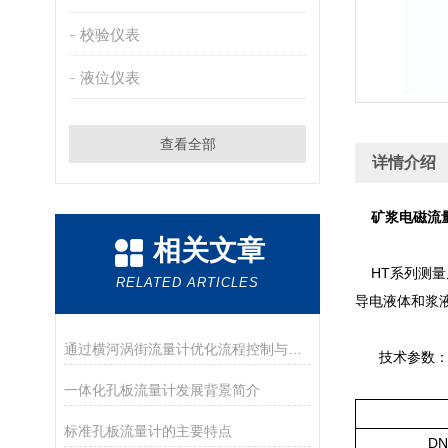
校验仪表
液位仪表
查看全部
详情介绍
矿浆电磁流
相关文章
HT系列测量
RELATED ARTICLES
导电液体和浆
通过横河涡街流量计优化流程控制与节能的方法
技术参数
一体化孔板流量计发展背景简介
标准孔板流量计的主要特点
DN