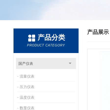
产品展
产品分类
PRODUCT CATEGORY
国产仪表
流量仪表
压力仪表
温度仪表
数显仪表