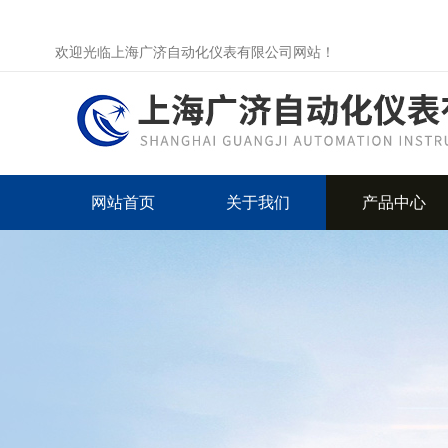
欢迎光临上海广济自动化仪表有限公司网站！
网站首页
关于我们
产品中心