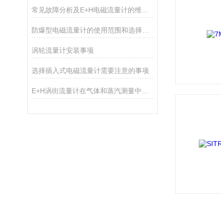
常见故障分析及E+H电磁流量计的维护技巧
防爆型电磁流量计的使用范围和选择时需要考虑的因素
涡轮流量计安装事项
选择插入式电磁流量计需要注意的事项
E+H涡街流量计在气体和蒸汽测量中的优势分析