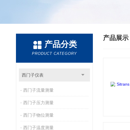
产品展
产品分类
PRODUCT CATEGORY
西门子仪表
西门子流量测量
西门子压力测量
西门子物位测量
西门子温度测量