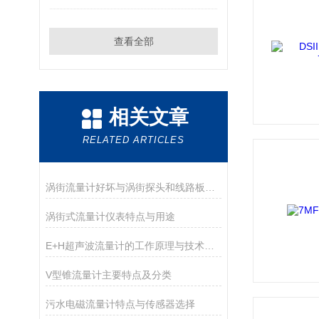
查看全部
相关文章
RELATED ARTICLES
涡街流量计好坏与涡街探头和线路板有关
涡街式流量计仪表特点与用途
E+H超声波流量计的工作原理与技术优势概述
V型锥流量计主要特点及分类
污水电磁流量计特点与传感器选择