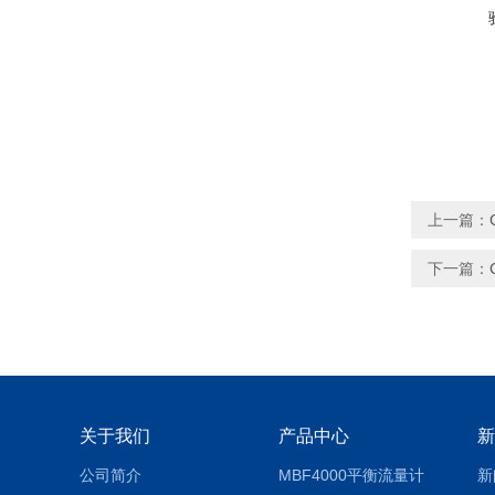
上一篇：
下一篇：
关于我们
产品中心
新
公司简介
MBF4000平衡流量计
新