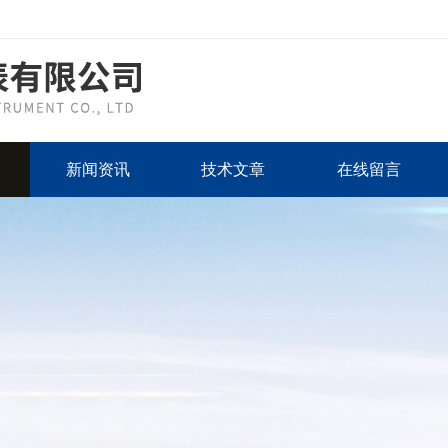
新闻资讯
技术文章
在线留言