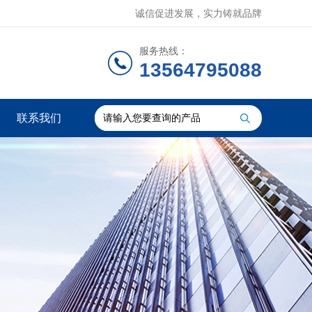
诚信促进发展，实力铸就品牌
服务热线：
13564795088
联系我们