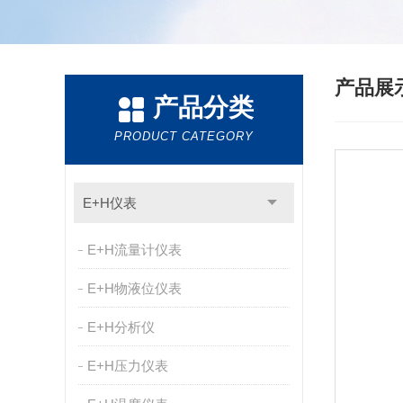
产品展
产品分类
PRODUCT CATEGORY
E+H仪表
E+H流量计仪表
E+H物液位仪表
E+H分析仪
E+H压力仪表