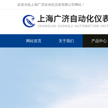
欢迎光临上海广济自动化仪表有限公司网站！
网站首页
关于我们
产品中心