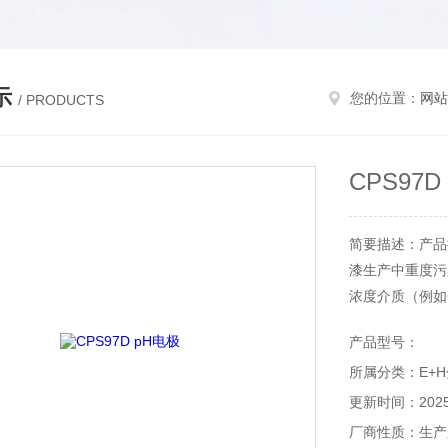
示
您的位置：
网站
/ PRODUCTS
CPS97D
简要描述：产品描
漆生产中重度污染
浓度介质（例如
产品型号：
所属分类：E+
更新时间：2025-
厂商性质：生产