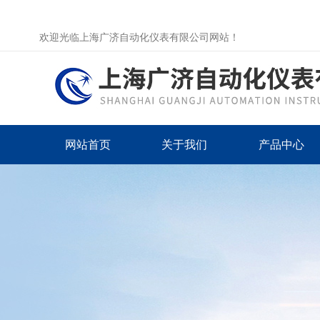
欢迎光临上海广济自动化仪表有限公司网站！
网站首页
关于我们
产品中心