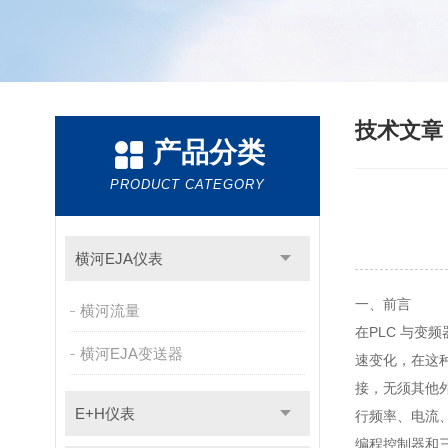
技术文
产品分类
PRODUCT CATEGORY
横河EJA仪表
一、前言
横河流量
在PLC 与变
横河EJA变送器
速变化，在这种
接，无须其他
E+H仪表
行频率、电流
编程控制器和