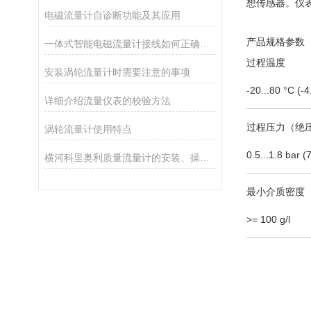
想传感器。仪
电磁流量计自诊断功能及其应用
产品规格参数
一体式智能电磁流量计接线如何正确接地
过程温度
安装涡轮流量计时需要注意的事项
-20...80 °C (-4
详细介绍流量仪表的校验方法
过程压力（绝压
涡轮流量计使用特点
0.5...1.8 bar (7
横河科里奥利质量流量计的安装、操作与维护指南
最小介质密度
>= 100 g/l