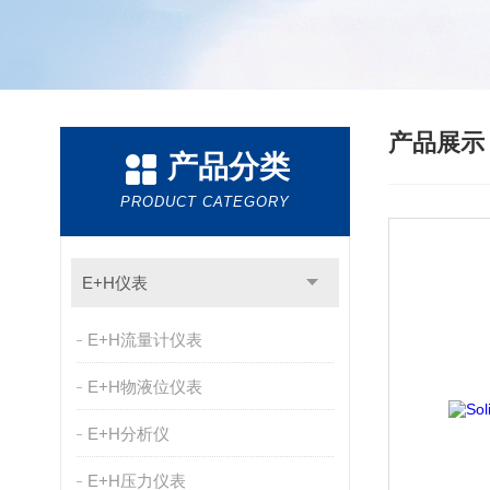
产品展
产品分类
PRODUCT CATEGORY
E+H仪表
E+H流量计仪表
E+H物液位仪表
E+H分析仪
E+H压力仪表