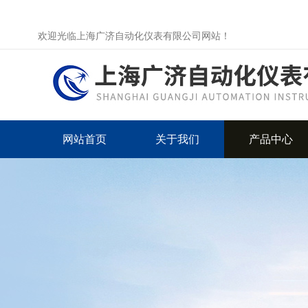
欢迎光临上海广济自动化仪表有限公司网站！
网站首页
关于我们
产品中心