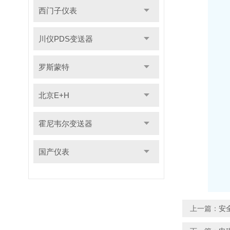
西门子仪表
川仪PDS变送器
罗斯蒙特
北京E+H
霍尼韦尔变送器
国产仪表
上一篇：
安