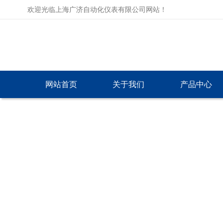
欢迎光临上海广济自动化仪表有限公司网站！
网站首页
关于我们
产品中心