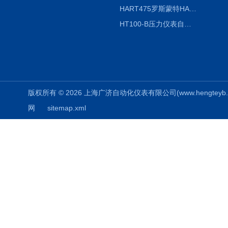
HART475罗斯蒙特HART475手操器
HT100-B压力仪表自动校验系统
版权所有 © 2026 上海广济自动化仪表有限公司(www.hengteyb.com
网
sitemap.xml