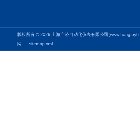
版权所有 © 2026 上海广济自动化仪表有限公司(www.hengteyb.com
网
sitemap.xml