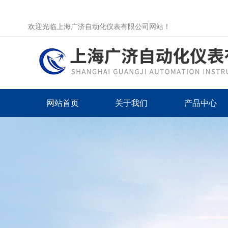
欢迎光临上海广济自动化仪表有限公司网站！
网站首页
关于我们
产品中心