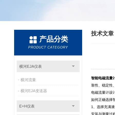
技术文
产品分类
PRODUCT CATEGORY
横河EJA仪表
智能电磁流量
横河流量
靠性、稳定性
横河EJA变送器
电磁流量计设
如何正确选择
E+H仪表
1、选择充满液
安装与测量过