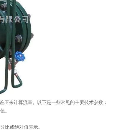
的差压来计算流量。以下是一些常见的主要技术参数：
量值。
分比或绝对值表示。