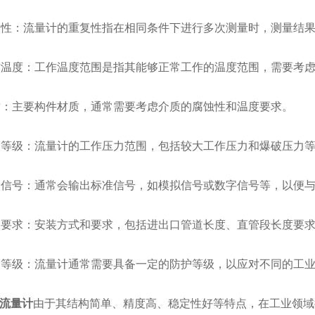
性：流量计的重复性指在相同条件下进行多次测量时，测量结果
温度：工作温度范围是指其能够正常工作的温度范围，需要考虑
：主要构件材质，通常需要考虑介质的腐蚀性和温度要求。
等级：流量计的工作压力范围，包括较大工作压力和爆破压力
信号：通常会输出标准信号，如模拟信号或数字信号等，以便与
要求：安装方式和要求，包括进出口管道长度、直管段长度要
等级：流量计通常需要具备一定的防护等级，以应对不同的工业
锥流量计
由于其结构简单、精度高、稳定性好等特点，在工业领域