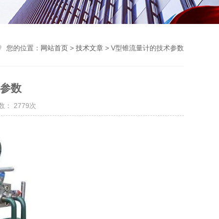
您的位置：
网站首页
>
技术文章
> V型锥流量计的技术参数
术参数
： 2779次