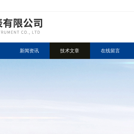
新闻资讯
技术文章
在线留言