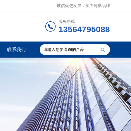
诚信促进发展，实力铸就品牌
服务热线：
13564795088
联系我们