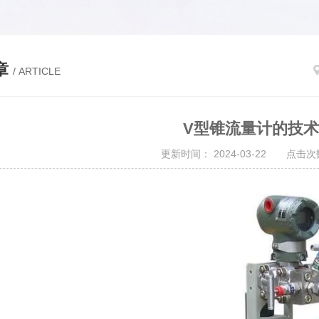
章
/ ARTICLE
V型锥流量计的技
更新时间： 2024-03-22 点击次数