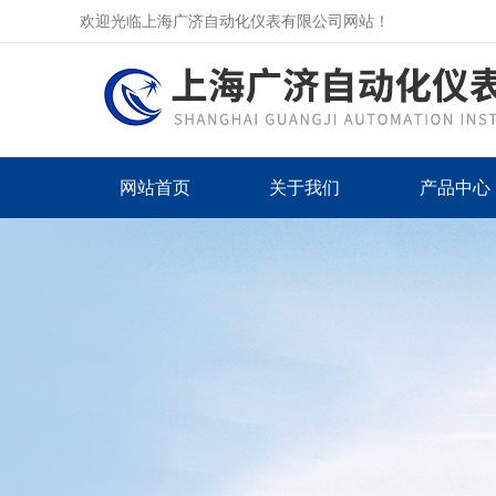
欢迎光临上海广济自动化仪表有限公司网站！
网站首页
关于我们
产品中心