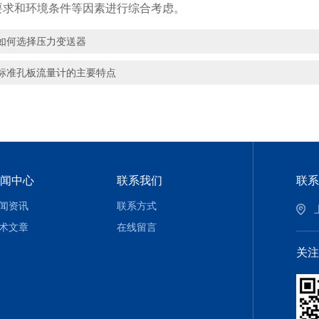
要求和环境条件等因素进行综合考虑。
如何选择压力变送器
标准孔板流量计的主要特点
闻中心
联系我们
联系
闻资讯
联系方式
术文章
在线留言
关注