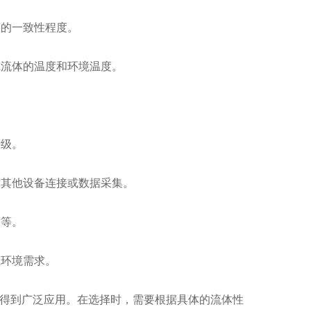
的一致性程度。
流体的温度和环境温度。
等级。
其他设备连接或数据采集。
求等。
环境需求。
得到广泛应用。在选择时，需要根据具体的流体性