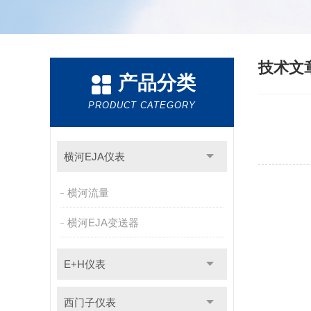
技术文
产品分类
PRODUCT CATEGORY
横河EJA仪表
横河流量
横河EJA变送器
E+H仪表
西门子仪表