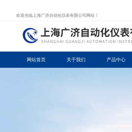
欢迎光临上海广济自动化仪表有限公司网站！
网站首页
关于我们
产品中心