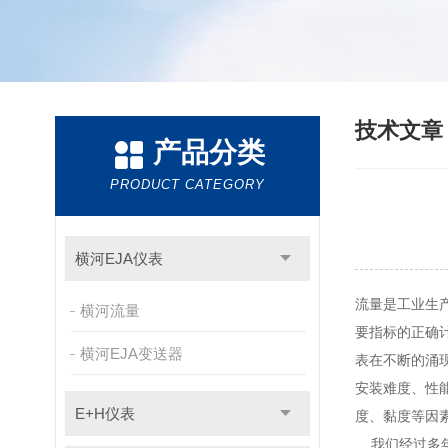
技术文
产品分类
PRODUCT CATEGORY
横河EJA仪表
流量是工业生
横河流量
要指标的正确
横河EJA变送器
表在不断的涌
安装难度、性
E+H仪表
度、黏度等因
我们经过多年