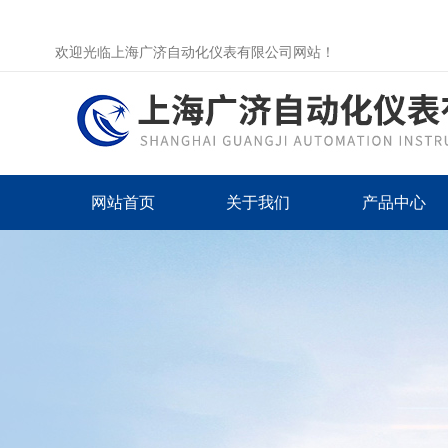
欢迎光临上海广济自动化仪表有限公司网站！
网站首页
关于我们
产品中心