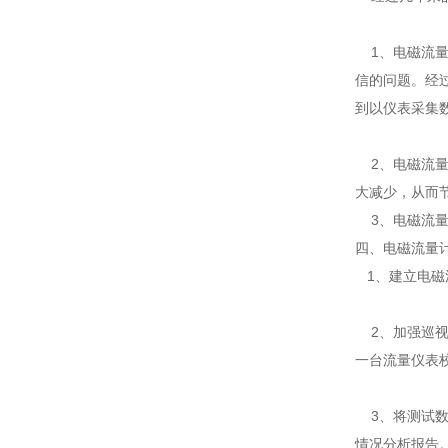
1、电磁流量
信的问题。经
到以仪表采集
2、电磁流量
大减少，从而
3、电磁流量
四、电磁流量
1、建立电磁
2、加强巡视
一台流量仪表
3、将测试数
情况分析报告