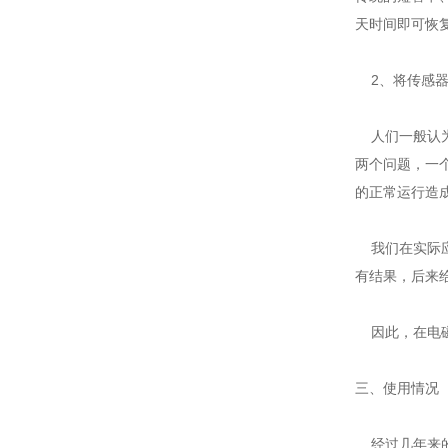
天时间即可恢
2、将传感器
人们一般认为
两个问题，一
的正常运行造
我们在实际应
有结果，后来
因此，在电磁
三、使用情况
经过几年来的