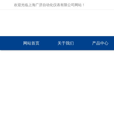
欢迎光临上海广济自动化仪表有限公司网站！
网站首页
关于我们
产品中心