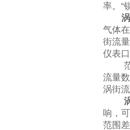
率。“
气体在
街流量
仪表口
范围
流量数
涡街流
响，可
范围差