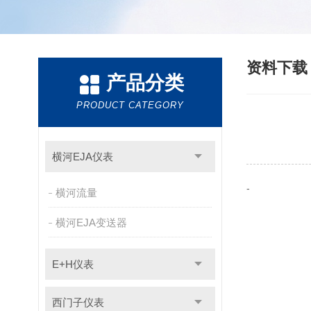
资料下
产品分类
PRODUCT CATEGORY
横河EJA仪表
-
横河流量
横河EJA变送器
E+H仪表
西门子仪表