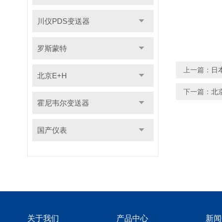
川仪PDS变送器
罗斯蒙特
上一篇：
日
北京E+H
下一篇：
北
霍尼韦尔变送器
国产仪表
关于我们
产品中心
新闻