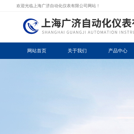
欢迎光临上海广济自动化仪表有限公司网站！
网站首页
关于我们
产品中心