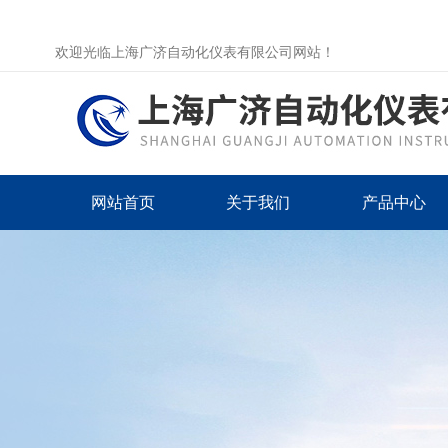
欢迎光临上海广济自动化仪表有限公司网站！
网站首页
关于我们
产品中心