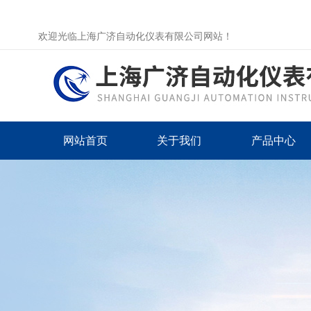
欢迎光临上海广济自动化仪表有限公司网站！
网站首页
关于我们
产品中心