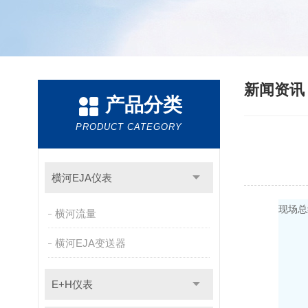
新闻资
产品分类
PRODUCT CATEGORY
横河EJA仪表
现场总
横河流量
横河EJA变送器
E+H仪表