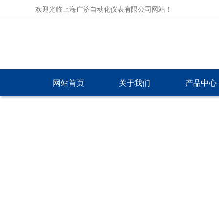
欢迎光临上海广济自动化仪表有限公司网站！
网站首页
关于我们
产品中心