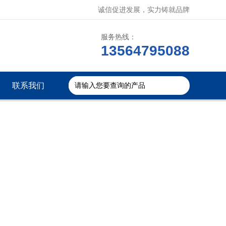
诚信促进发展，实力铸就品牌
服务热线：
13564795088
联系我们