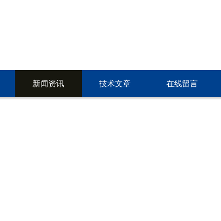
新闻资讯
技术文章
在线留言