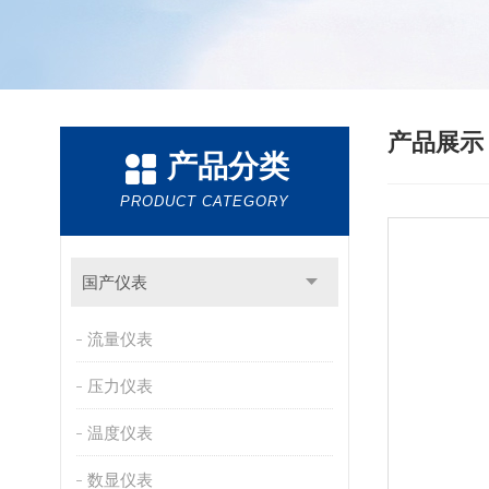
产品展
产品分类
PRODUCT CATEGORY
国产仪表
流量仪表
压力仪表
温度仪表
数显仪表