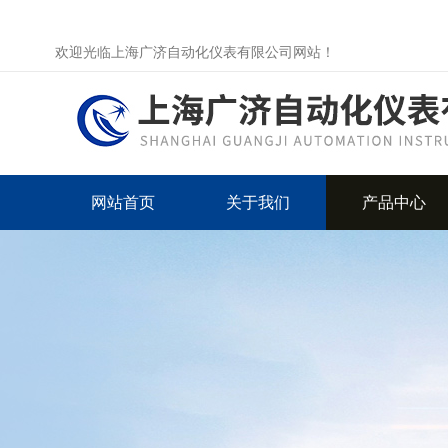
欢迎光临上海广济自动化仪表有限公司网站！
网站首页
关于我们
产品中心