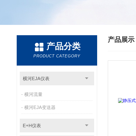
产品展
产品分类
PRODUCT CATEGORY
横河EJA仪表
横河流量
横河EJA变送器
E+H仪表