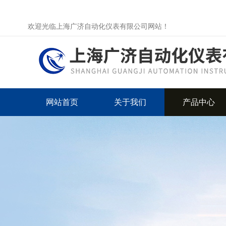
欢迎光临上海广济自动化仪表有限公司网站！
网站首页
关于我们
产品中心