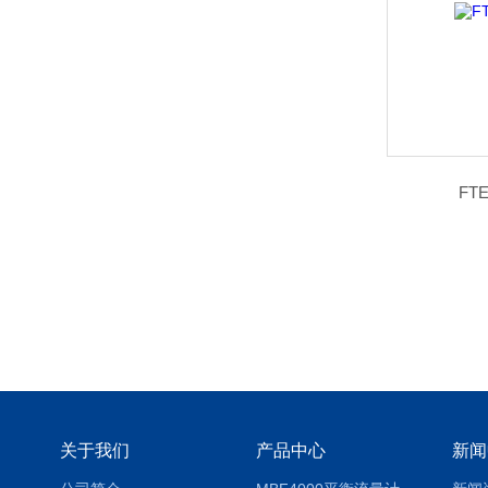
FT
关于我们
产品中心
新闻