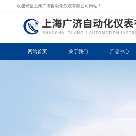
欢迎光临上海广济自动化仪表有限公司网站！
网站首页
关于我们
产品中心