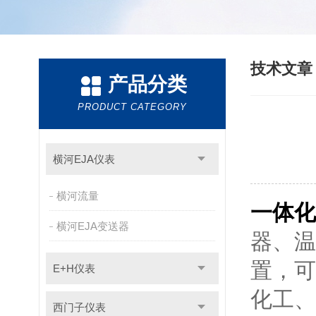
技术文
产品分类
PRODUCT CATEGORY
横河EJA仪表
横河流量
一体化
横河EJA变送器
器、温
置，可
E+H仪表
化工、
西门子仪表