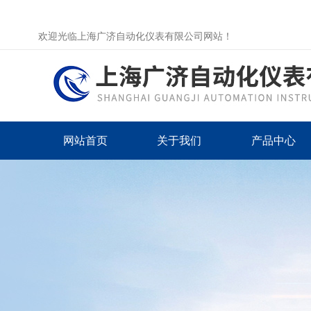
欢迎光临上海广济自动化仪表有限公司网站！
网站首页
关于我们
产品中心